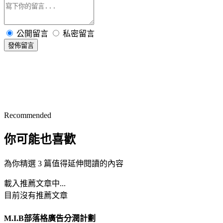
公開留言
私密留言
發佈留言
Recommended
你可能也喜歡
為你精選 3 篇值得延伸閱讀的內容
載入推薦文章中...
目前沒有推薦文章
M.I.B部落格廣告分潤計劃