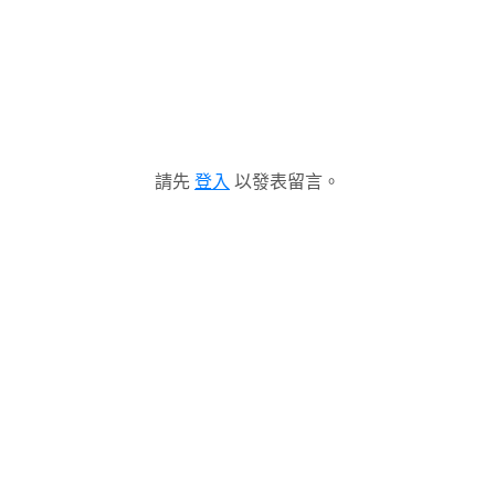
請先
登入
以發表留言。