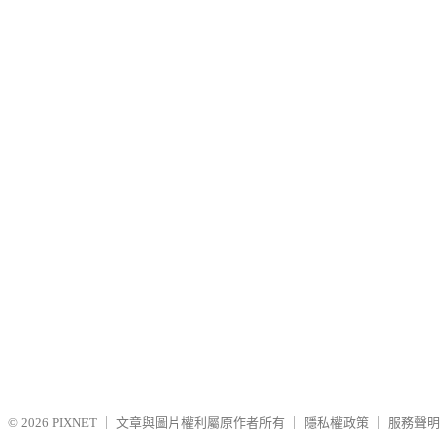
© 2026
PIXNET
｜
文章與圖片權利屬原作者所有
｜
隱私權政策
｜
服務聲明