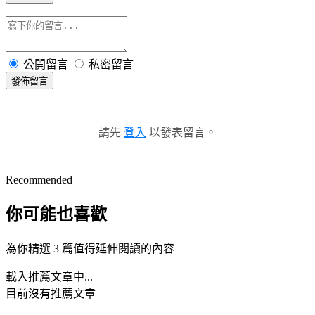
公開留言
私密留言
發佈留言
請先
登入
以發表留言。
Recommended
你可能也喜歡
為你精選 3 篇值得延伸閱讀的內容
載入推薦文章中...
目前沒有推薦文章