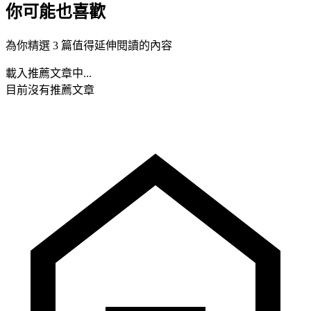
你可能也喜歡
為你精選 3 篇值得延伸閱讀的內容
載入推薦文章中...
目前沒有推薦文章