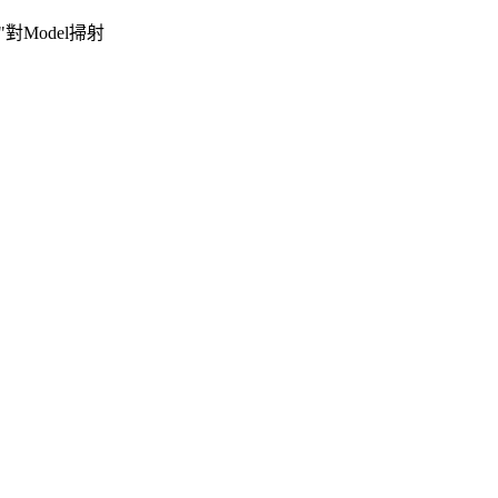
對Model掃射