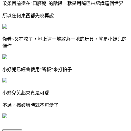
柔柔目前還在"口腔期"的階段，就是用嘴巴來認識這個世界
所以任何東西都先咬再說
你看~又在咬了，地上這一堆散落一地的玩具，就是小妤兒的
傑作
小妤兒已經會使用"響板"來打拍子
小妤兒笑起來真是可愛
不過，搞破壞時就不可愛了