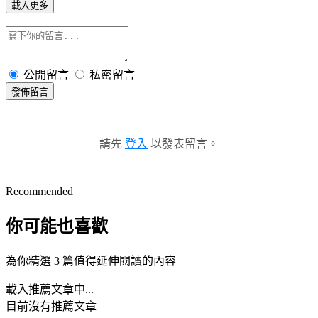
載入更多
公開留言
私密留言
發佈留言
請先
登入
以發表留言。
Recommended
你可能也喜歡
為你精選 3 篇值得延伸閱讀的內容
載入推薦文章中...
目前沒有推薦文章