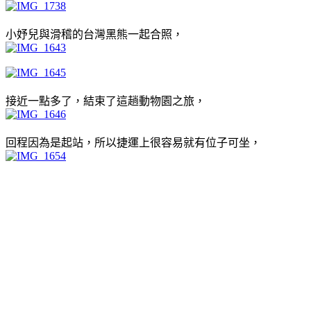
小妤兒與滑稽的台灣黑熊一起合照，
接近一點多了，結束了這趟動物園之旅，
回程因為是起站，所以捷運上很容易就有位子可坐，