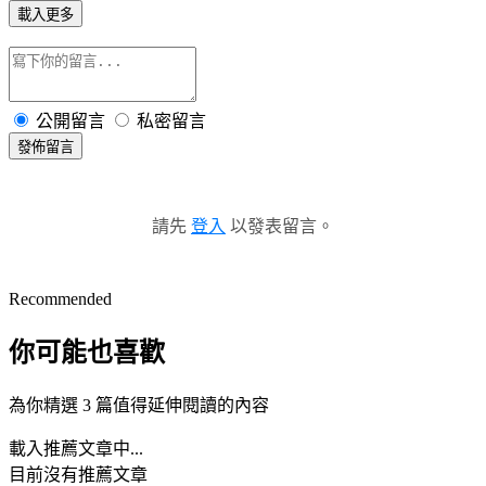
載入更多
公開留言
私密留言
發佈留言
請先
登入
以發表留言。
Recommended
你可能也喜歡
為你精選 3 篇值得延伸閱讀的內容
載入推薦文章中...
目前沒有推薦文章